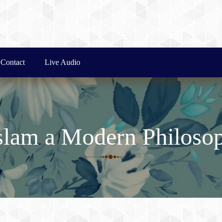
Contact
Live Audio
Islam a Modern Philoso